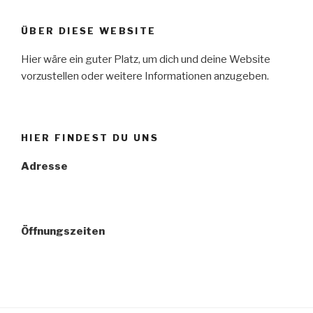
ÜBER DIESE WEBSITE
Hier wäre ein guter Platz, um dich und deine Website
vorzustellen oder weitere Informationen anzugeben.
HIER FINDEST DU UNS
Adresse
Öffnungszeiten