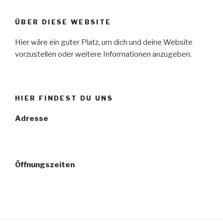
ÜBER DIESE WEBSITE
Hier wäre ein guter Platz, um dich und deine Website
vorzustellen oder weitere Informationen anzugeben.
HIER FINDEST DU UNS
Adresse
Öffnungszeiten